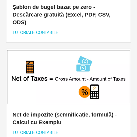
Șablon de buget bazat pe zero -
Descărcare gratuită (Excel, PDF, CSV,
ODS)
TUTORIALE CONTABILE
Net de impozite (semnificație, formulă) -
Calcul cu Exemplu
TUTORIALE CONTABILE