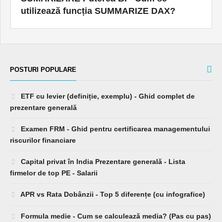
utilizează funcția SUMMARIZE DAX?
POSTURI POPULARE
ETF cu levier (definiție, exemplu) - Ghid complet de
prezentare generală
Examen FRM - Ghid pentru certificarea managementului
riscurilor financiare
Capital privat în India Prezentare generală - Lista
firmelor de top PE - Salarii
APR vs Rata Dobânzii - Top 5 diferențe (cu infografice)
Formula medie - Cum se calculează media? (Pas cu pas)