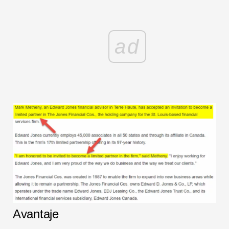
ad
Avantaje