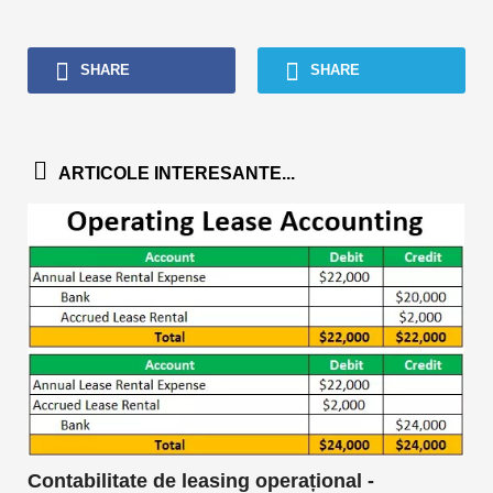
SHARE
SHARE
ARTICOLE INTERESANTE...
Contabilitate de leasing operațional -