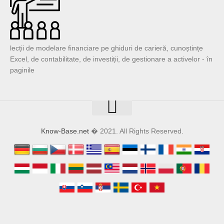
lecții de modelare financiare pe ghiduri de carieră, cunoștințe
Excel, de contabilitate, de investiții, de gestionare a activelor - în
paginile
Know-Base.net
� 2021. All Rights Reserved.