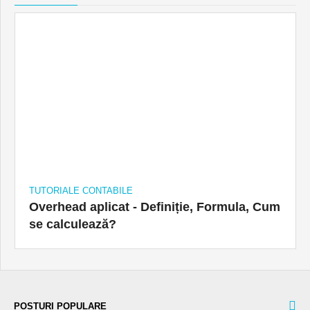
TUTORIALE CONTABILE
Overhead aplicat - Definiție, Formula, Cum
se calculează?
POSTURI POPULARE