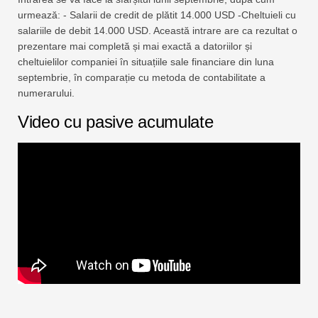
urmează: - Salarii de credit de plătit 14.000 USD -Cheltuieli cu
salariile de debit 14.000 USD. Această intrare are ca rezultat o
prezentare mai completă și mai exactă a datoriilor și
cheltuielilor companiei în situațiile sale financiare din luna
septembrie, în comparație cu metoda de contabilitate a
numerarului.
Video cu pasive acumulate