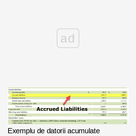
ad
Exemplu de datorii acumulate