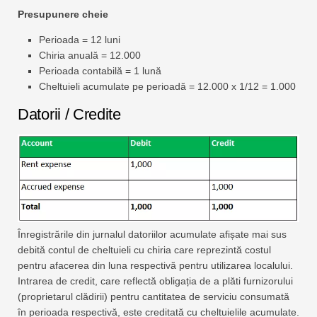
Presupunere cheie
Perioada = 12 luni
Chiria anuală = 12.000
Perioada contabilă = 1 lună
Cheltuieli acumulate pe perioadă = 12.000 x 1/12 = 1.000
Datorii / Credite
Înregistrările din jurnalul datoriilor acumulate afișate mai sus
debită contul de cheltuieli cu chiria care reprezintă costul
pentru afacerea din luna respectivă pentru utilizarea localului.
Intrarea de credit, care reflectă obligația de a plăti furnizorului
(proprietarul clădirii) pentru cantitatea de serviciu consumată
în perioada respectivă, este creditată cu cheltuielile acumulate.