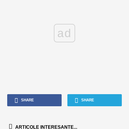
ad
SHARE
SHARE
ARTICOLE INTERESANTE...