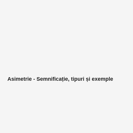
Asimetrie - Semnificație, tipuri și exemple