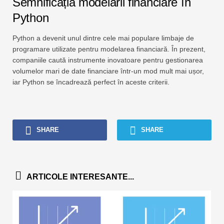
Semnificația modelării financiare în
Python
Python a devenit unul dintre cele mai populare limbaje de
programare utilizate pentru modelarea financiară. În prezent,
companiile caută instrumente inovatoare pentru gestionarea
volumelor mari de date financiare într-un mod mult mai ușor,
iar Python se încadrează perfect în aceste criterii.
SHARE
SHARE
ARTICOLE INTERESANTE...