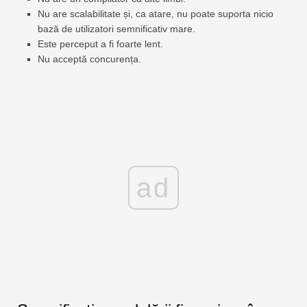
Nu are scalabilitate și, ca atare, nu poate suporta nicio
bază de utilizatori semnificativ mare.
Este perceput a fi foarte lent.
Nu acceptă concurența.
ad