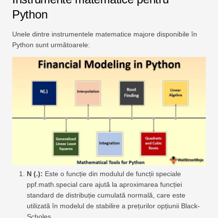
Python
Unele dintre instrumentele matematice majore disponibile în
Python sunt următoarele:
N (.):
Este o funcție din modulul de funcții speciale
ppf.math.special care ajută la aproximarea funcției
standard de distribuție cumulată normală, care este
utilizată în modelul de stabilire a prețurilor opțiunii Black-
Scholes.