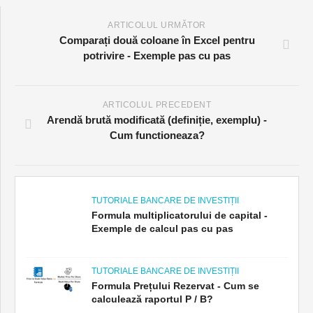
ARTICOLUL URMĂTOR
Comparați două coloane în Excel pentru
potrivire - Exemple pas cu pas
ARTICOLUL PRECEDENT
Arendă brută modificată (definiție, exemplu) -
Cum functioneaza?
TUTORIALE BANCARE DE INVESTIȚII
Formula multiplicatorului de capital -
Exemple de calcul pas cu pas
TUTORIALE BANCARE DE INVESTIȚII
Formula Prețului Rezervat - Cum se
calculează raportul P / B?