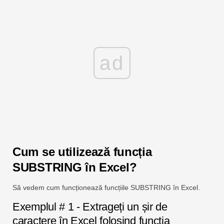
ad
Cum se utilizează funcția
SUBSTRING în Excel?
Să vedem cum funcționează funcțiile SUBSTRING în Excel.
Exemplul # 1 - Extrageți un șir de
caractere în Excel folosind funcția