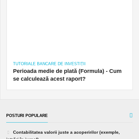
TUTORIALE BANCARE DE INVESTIȚII
Perioada medie de plată (Formula) - Cum
se calculează acest raport?
POSTURI POPULARE
Contabilitatea valorii juste a acoperirilor (exemple,