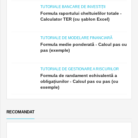
TUTORIALE BANCARE DE INVESTIȚII
Formula raportului cheltuielilor totale -
Calculator TER (cu șablon Excel)
TUTORIALE DE MODELARE FINANCIARĂ
Formula medie ponderată - Calcul pas cu
pas (exemple)
TUTORIALE DE GESTIONARE A RISCURILOR
Formula de randament echivalentă a
obligațiunilor - Calcul pas cu pas (cu
exemple)
RECOMANDAT