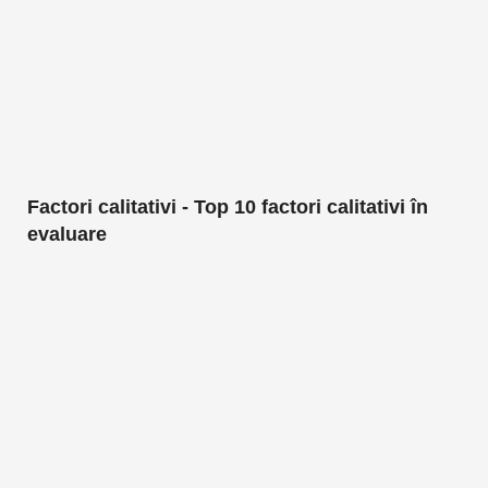
Factori calitativi - Top 10 factori calitativi în
evaluare