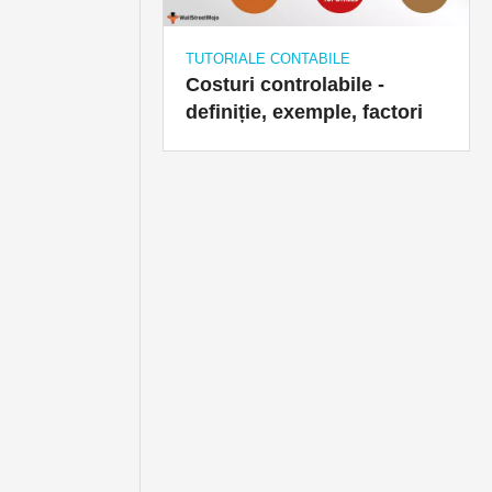
TUTORIALE CONTABILE
Costuri controlabile -
definiție, exemple, factori