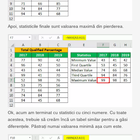
Apoi, statisticile finale sunt valoarea maximă din pierderea.
Ok, acum am terminat cu statistici cu cinci numere. Cu toate
acestea, trebuie să creăm încă un tabel similar pentru a găsi
diferențele. Păstrați numai valoarea minimă așa cum este.