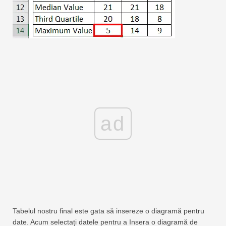
ad
Tabelul nostru final este gata să insereze o diagramă pentru
date. Acum selectați datele pentru a Insera o diagramă de