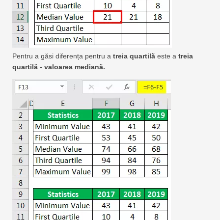
Pentru a găsi diferența pentru a
treia quartilă
este a
treia
quartilă - valoarea mediană.