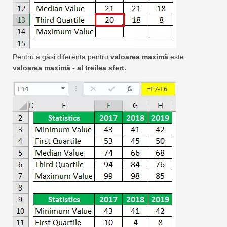
Pentru a găsi diferența pentru
valoarea maximă
este
valoarea maximă - al treilea sfert.