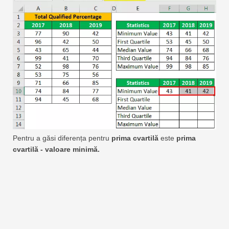
Pentru a găsi diferența pentru
prima cvartilă
este
prima
cvartilă - valoare minimă.