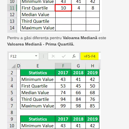
Pentru a găsi diferența pentru
Valoarea Mediană
este
Valoarea Mediană - Prima Quartilă.