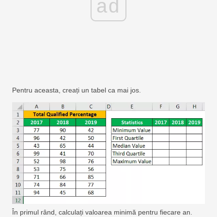
ad
Pentru aceasta, creați un tabel ca mai jos.
În primul rând, calculați valoarea minimă pentru fiecare an.