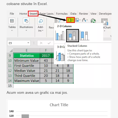
coloane stivuite în Excel.
Acum vom avea un grafic ca mai jos.