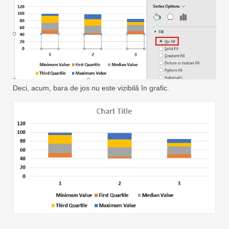
Deci, acum, bara de jos nu este vizibilă în grafic.