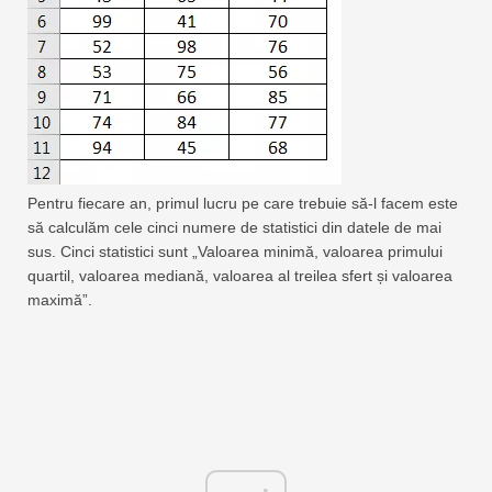
Pentru fiecare an, primul lucru pe care trebuie să-l facem este
să calculăm cele cinci numere de statistici din datele de mai
sus. Cinci statistici sunt „Valoarea minimă, valoarea primului
quartil, valoarea mediană, valoarea al treilea sfert și valoarea
maximă”.