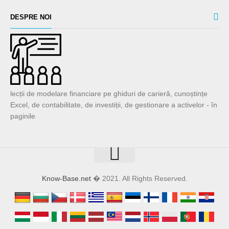
DESPRE NOI
lecții de modelare financiare pe ghiduri de carieră, cunoștințe
Excel, de contabilitate, de investiții, de gestionare a activelor - în
paginile
Know-Base.net
� 2021. All Rights Reserved.