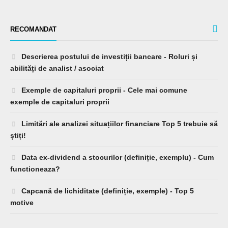
RECOMANDAT
Descrierea postului de investiții bancare - Roluri și
abilități de analist / asociat
Exemple de capitaluri proprii - Cele mai comune
exemple de capitaluri proprii
Limitări ale analizei situațiilor financiare Top 5 trebuie să
știți!
Data ex-dividend a stocurilor (definiție, exemplu) - Cum
functioneaza?
Capcană de lichiditate (definiție, exemple) - Top 5
motive