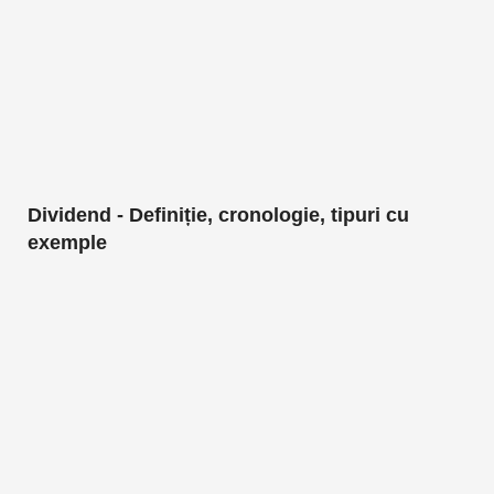
Dividend - Definiție, cronologie, tipuri cu
exemple