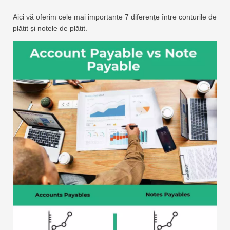
Aici vă oferim cele mai importante 7 diferențe între conturile de
plătit și notele de plătit.