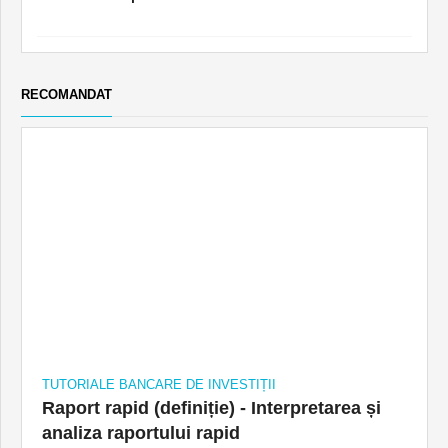
RECOMANDAT
TUTORIALE BANCARE DE INVESTIȚII
Raport rapid (definiție) - Interpretarea și
analiza raportului rapid