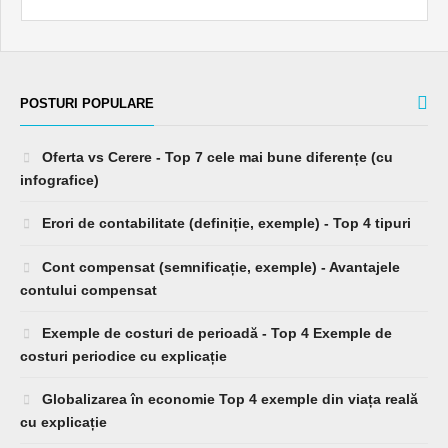
POSTURI POPULARE
Oferta vs Cerere - Top 7 cele mai bune diferențe (cu
infografice)
Erori de contabilitate (definiție, exemple) - Top 4 tipuri
Cont compensat (semnificație, exemple) - Avantajele
contului compensat
Exemple de costuri de perioadă - Top 4 Exemple de
costuri periodice cu explicație
Globalizarea în economie Top 4 exemple din viața reală
cu explicație