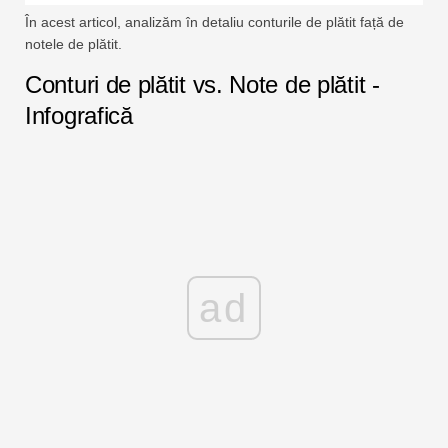
În acest articol, analizăm în detaliu conturile de plătit față de
notele de plătit.
Conturi de plătit vs. Note de plătit -
Infografică
ad