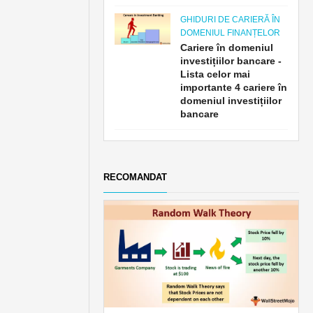
GHIDURI DE CARIERĂ ÎN
DOMENIUL FINANȚELOR
Cariere în domeniul
investițiilor bancare -
Lista celor mai
importante 4 cariere în
domeniul investițiilor
bancare
RECOMANDAT