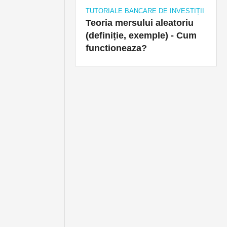
TUTORIALE BANCARE DE INVESTIȚII
Teoria mersului aleatoriu
(definiție, exemple) - Cum
functioneaza?