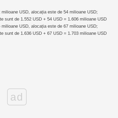
 milioane USD, alocația este de 54 milioane USD;
ute sunt de 1.552 USD + 54 USD = 1.606 milioane USD
6 milioane USD, alocația este de 67 milioane USD;
ute sunt de 1.636 USD + 67 USD = 1.703 milioane USD
ad