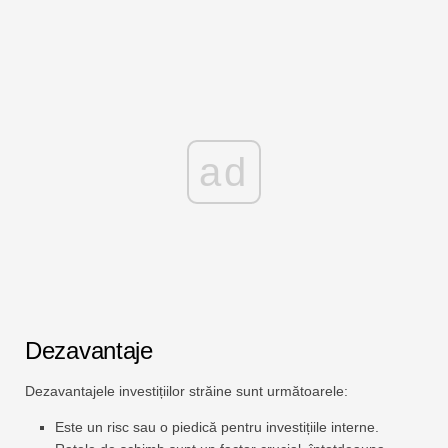
ad
Dezavantaje
Dezavantajele investițiilor străine sunt următoarele:
Este un risc sau o piedică pentru investițiile interne.