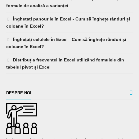
formule de analiză a varianței
Înghețați panourile în Excel - Cum să înghețe rânduri și
coloane în Excel?
Înghețați celulele în Excel - Cum să înghețe rânduri și
coloane în Excel?
Distribuția frecvenței în Excel utilizând formulele din
tabelul pivot și Excel
DESPRE NOI