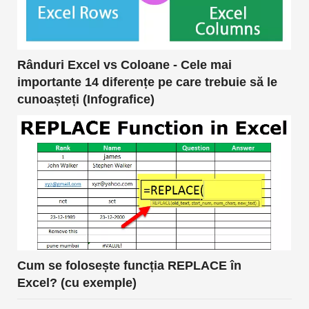
Rânduri Excel vs Coloane - Cele mai
importante 14 diferențe pe care trebuie să le
cunoașteți (Infografice)
Cum se folosește funcția REPLACE în
Excel? (cu exemple)