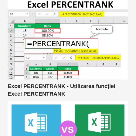
Excel PERCENTRANK - Utilizarea funcției
Excel PERCENTRANK