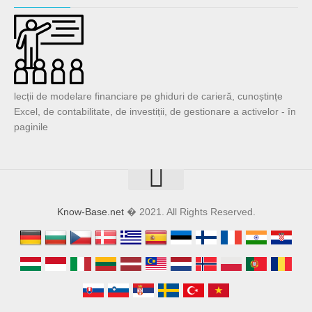
lecții de modelare financiare pe ghiduri de carieră, cunoștințe
Excel, de contabilitate, de investiții, de gestionare a activelor - în
paginile
Know-Base.net
� 2021. All Rights Reserved.