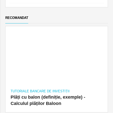
RECOMANDAT
TUTORIALE BANCARE DE INVESTIȚII
Plăți cu balon (definiție, exemple) -
Calculul plăților Baloon