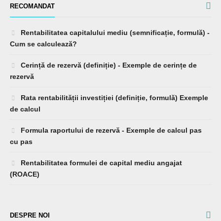
RECOMANDAT
Rentabilitatea capitalului mediu (semnificație, formulă) -
Cum se calculează?
Cerință de rezervă (definiție) - Exemple de cerințe de
rezervă
Rata rentabilității investiției (definiție, formulă) Exemple
de calcul
Formula raportului de rezervă - Exemple de calcul pas
cu pas
Rentabilitatea formulei de capital mediu angajat
(ROACE)
DESPRE NOI