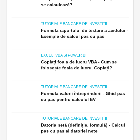
se calculează?
TUTORIALE BANCARE DE INVESTIȚII
Formula raportului de testare a acidului -
Exemple de calcul pas cu pas
EXCEL, VBA ȘI POWER BI
Copiați foaia de lucru VBA - Cum se
folosește foaia de lucru. Copiați?
TUTORIALE BANCARE DE INVESTIȚII
Formula valorii întreprinderii - Ghid pas
cu pas pentru calculul EV
TUTORIALE BANCARE DE INVESTIȚII
Datoria netă (definiție, formulă) - Calcul
pas cu pas al datoriei nete