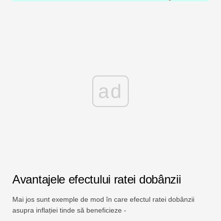
ad
Avantajele efectului ratei dobânzii
Mai jos sunt exemple de mod în care efectul ratei dobânzii
asupra inflației tinde să beneficieze -