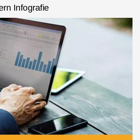
ern Infografie