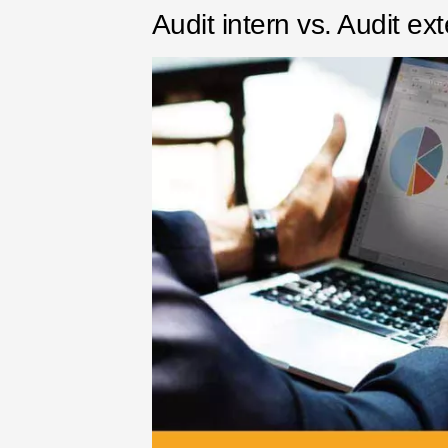
Audit intern vs. Audit ext