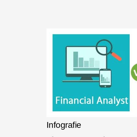
Infografie