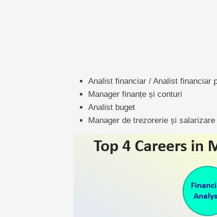
Analist financiar / Analist financiar 
Manager finanțe și conturi
Analist buget
Manager de trezorerie și salarizare