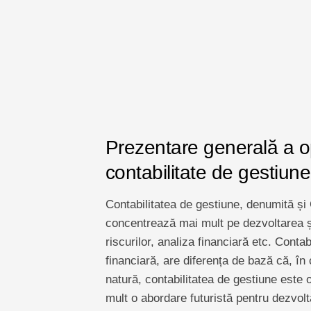
Prezentare generală a opo
contabilitate de gestiune
Contabilitatea de gestiune, denumită și 
concentrează mai mult pe dezvoltarea și
riscurilor, analiza financiară etc. Conta
financiară, are diferența de bază că, în 
natură, contabilitatea de gestiune este o
mult o abordare futuristă pentru dezvol