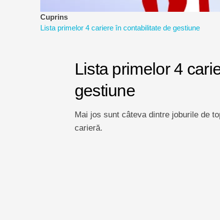
Cuprins
Lista primelor 4 cariere în contabilitate de gestiune
Lista primelor 4 carie
gestiune
Mai jos sunt câteva dintre joburile de t
carieră.