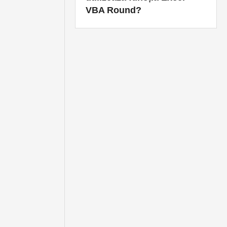
VBA Round?