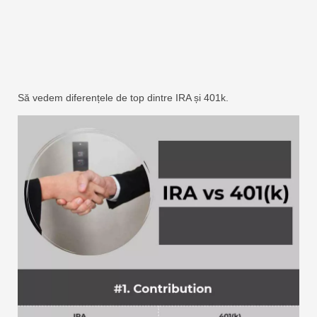
Să vedem diferențele de top dintre IRA și 401k.