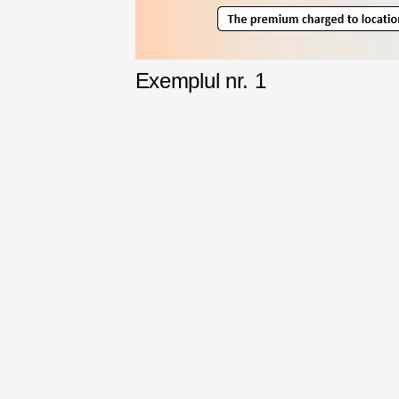
Exemplul nr. 1