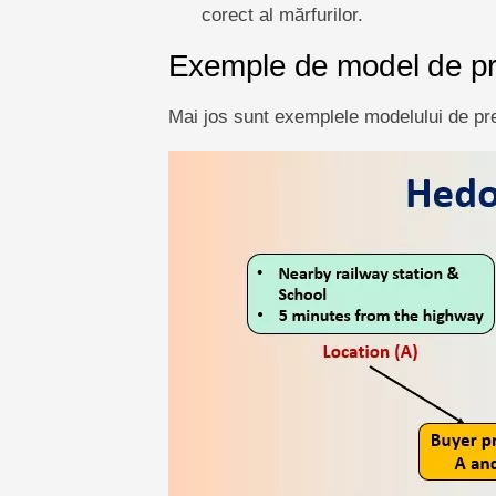
corect al mărfurilor.
Exemple de model de pr
Mai jos sunt exemplele modelului de pr