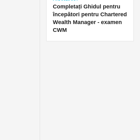
Completați Ghidul pentru
începători pentru Chartered
Wealth Manager - examen
CWM