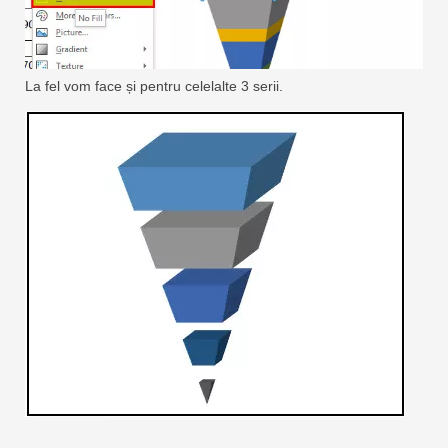
La fel vom face și pentru celelalte 3 serii.