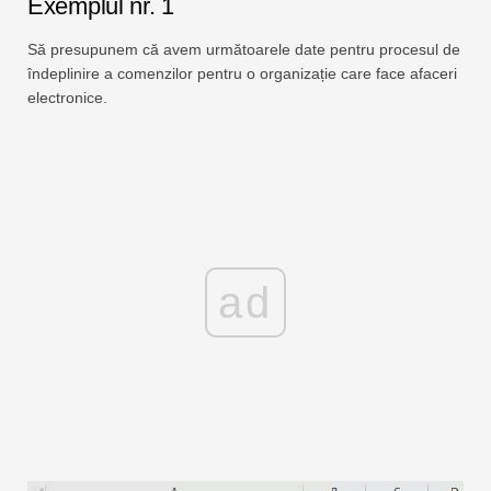
Exemplul nr. 1
Să presupunem că avem următoarele date pentru procesul de
îndeplinire a comenzilor pentru o organizație care face afaceri
electronice.
ad