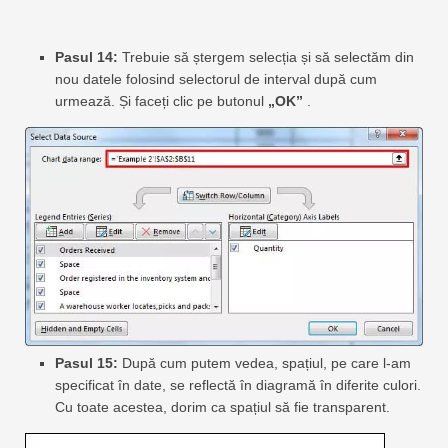
Pasul 14:
Trebuie să ștergem selecția și să selectăm din
nou datele folosind selectorul de interval după cum
urmează. Și faceți clic pe butonul
„OK”
.
Pasul 15:
După cum putem vedea, spațiul, pe care l-am
specificat în date, se reflectă în diagramă în diferite culori.
Cu toate acestea, dorim ca spațiul să fie transparent.