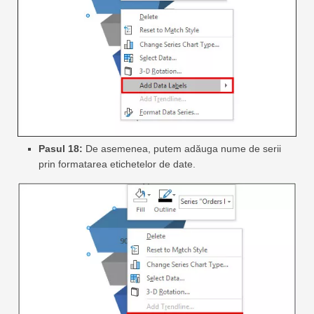
Pasul 18:
De asemenea, putem adăuga nume de serii
prin formatarea etichetelor de date.