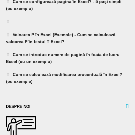
Cum se configurează pagina în Excel? - 5 pași simpli
(cu exemplu)
Valoarea P în Excel (Exemple) - Cum se calculează
valoarea P în testul T Excel?
Cum se introduc numere de pagină în foaia de lucru
Excel (cu un exemplu)
Cum se calculează modificarea procentuală în Excel?
(cu exemple)
DESPRE NOI