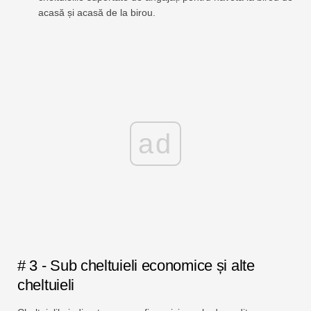
acasă și acasă de la birou.
ad
# 3 - Sub cheltuieli economice și alte
cheltuieli