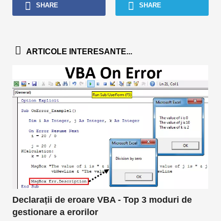
SHARE
SHARE
ARTICOLE INTERESANTE...
Declarații de eroare VBA - Top 3 moduri de
gestionare a erorilor