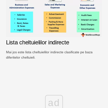
Lista cheltuielilor indirecte
Mai jos este lista cheltuielilor indirecte clasificate pe baza
diferitelor cheltuieli.
ad