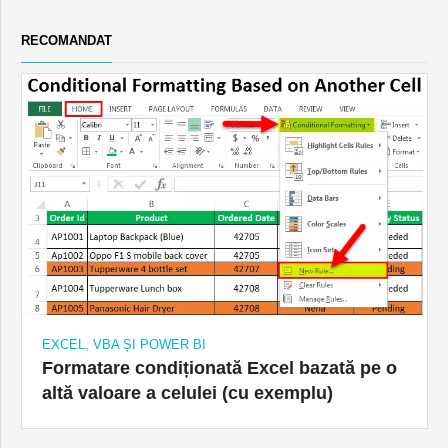
RECOMANDAT
EXCEL, VBA ȘI POWER BI
Formatare condiționată Excel bazată pe o
altă valoare a celulei (cu exemplu)