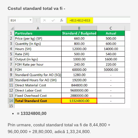
Costul standard total va fi -
= 13324800,00
Prin urmare, costul standard total va fi de 8,44,800 +
96,00,000 + 28,80,000, adică 1,33,24,800.