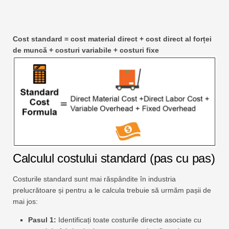
Cost standard = cost material direct + cost direct al forței
de muncă + costuri variabile + costuri fixe
Calculul costului standard (pas cu pas)
Costurile standard sunt mai răspândite în industria
prelucrătoare și pentru a le calcula trebuie să urmăm pașii de
mai jos:
Pasul 1:
Identificați toate costurile directe asociate cu