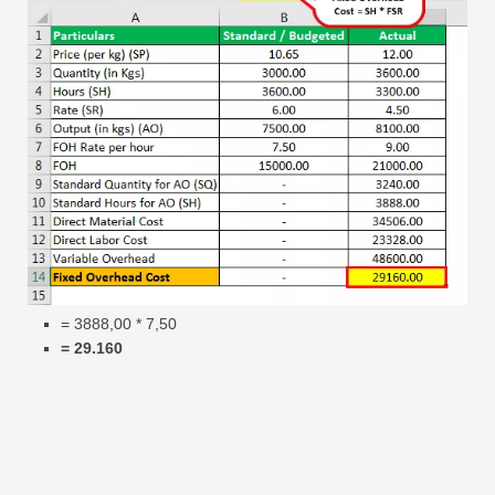
= 3888,00 * 7,50
= 29.160