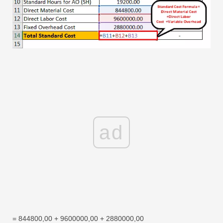
ad
= 844800,00 + 9600000,00 + 2880000,00