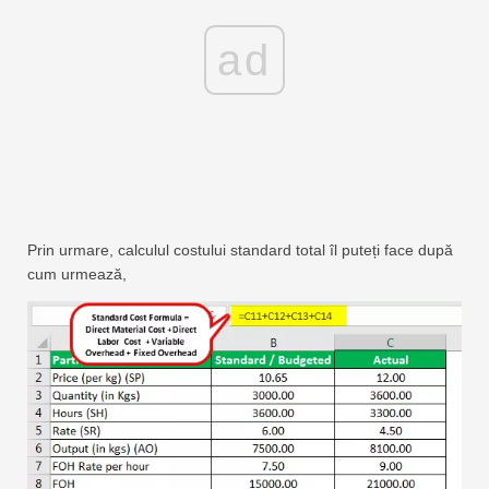
ad
Prin urmare, calculul costului standard total îl puteți face după
cum urmează,