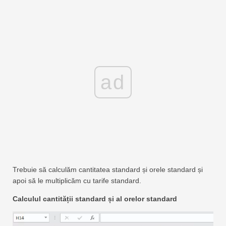
ad
Trebuie să calculăm cantitatea standard și orele standard și
apoi să le multiplicăm cu tarife standard.
Calculul cantității standard și al orelor standard