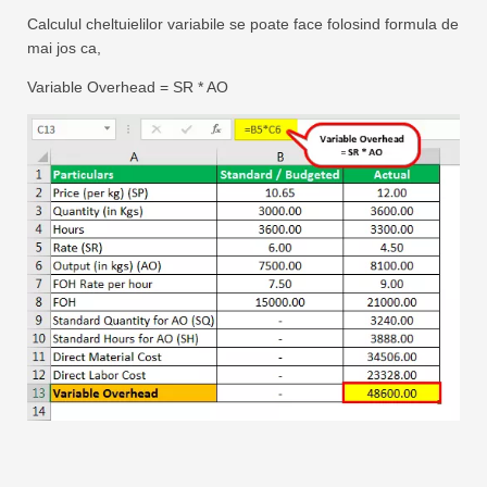
Calculul cheltuielilor variabile se poate face folosind formula de
mai jos ca,
Variable Overhead = SR * AO