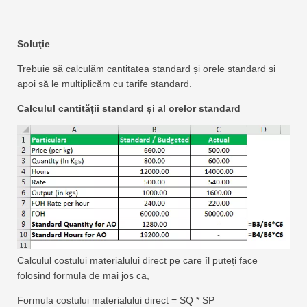
Soluţie
Trebuie să calculăm cantitatea standard și orele standard și
apoi să le multiplicăm cu tarife standard.
Calculul cantității standard și al orelor standard
Calculul costului materialului direct pe care îl puteți face
folosind formula de mai jos ca,
Formula costului materialului direct = SQ * SP