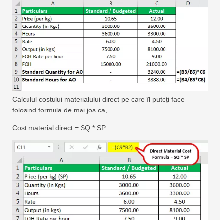
Calculul costului materialului direct pe care îl puteți face
folosind formula de mai jos ca,
Cost material direct = SQ * SP