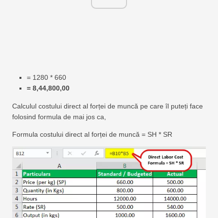
= 1280 * 660
= 8,44,800,00
Calculul costului direct al forței de muncă pe care îl puteți face
folosind formula de mai jos ca,
Formula costului direct al forței de muncă = SH * SR