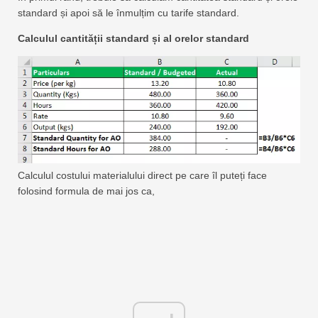
standard și apoi să le înmulțim cu tarife standard.
Calculul cantității standard și al orelor standard
Calculul costului materialului direct pe care îl puteți face
folosind formula de mai jos ca,