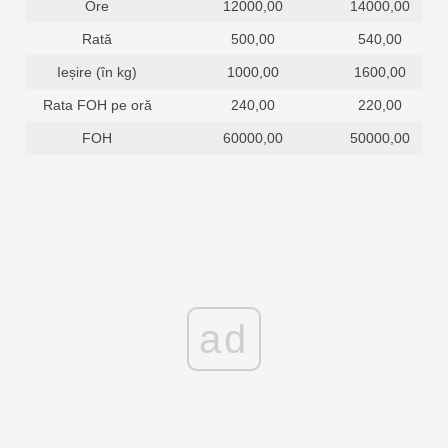
Ore
12000,00
14000,00
Rată
500,00
540,00
Ieșire (în kg)
1000,00
1600,00
Rata FOH pe oră
240,00
220,00
FOH
60000,00
50000,00
ad