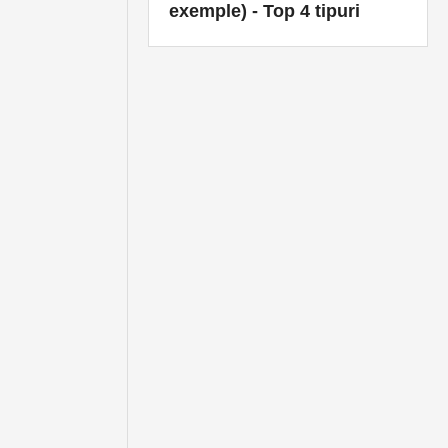
exemple) - Top 4 tipuri