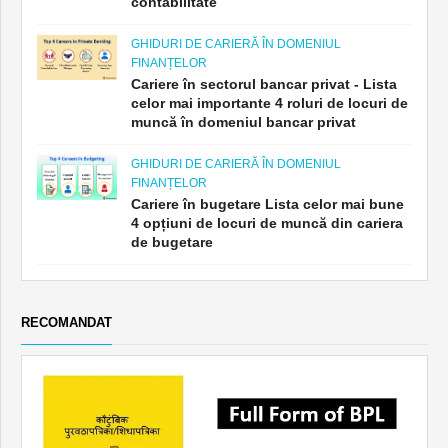
contabilitate
GHIDURI DE CARIERĂ ÎN DOMENIUL
FINANȚELOR
Cariere în sectorul bancar privat - Lista
celor mai importante 4 roluri de locuri de
muncă în domeniul bancar privat
GHIDURI DE CARIERĂ ÎN DOMENIUL
FINANȚELOR
Cariere în bugetare Lista celor mai bune
4 opțiuni de locuri de muncă din cariera
de bugetare
RECOMANDAT