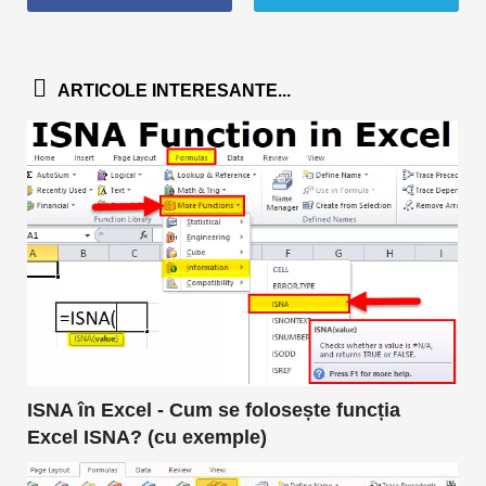
ARTICOLE INTERESANTE...
ISNA în Excel - Cum se folosește funcția
Excel ISNA? (cu exemple)