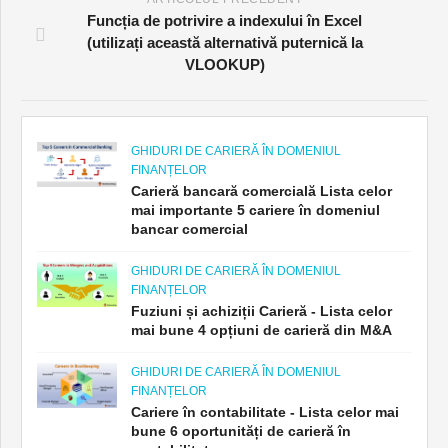
Funcția de potrivire a indexului în Excel
(utilizați această alternativă puternică la
VLOOKUP)
GHIDURI DE CARIERĂ ÎN DOMENIUL
FINANȚELOR
Carieră bancară comercială Lista celor
mai importante 5 cariere în domeniul
bancar comercial
GHIDURI DE CARIERĂ ÎN DOMENIUL
FINANȚELOR
Fuziuni și achiziții Carieră - Lista celor
mai bune 4 opțiuni de carieră din M&A
GHIDURI DE CARIERĂ ÎN DOMENIUL
FINANȚELOR
Cariere în contabilitate - Lista celor mai
bune 6 oportunități de carieră în