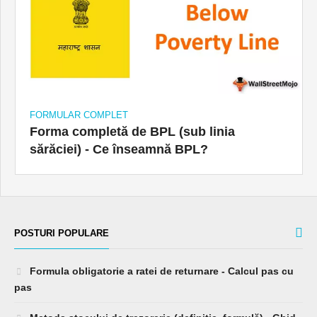
FORMULAR COMPLET
Forma completă de BPL (sub linia
sărăciei) - Ce înseamnă BPL?
POSTURI POPULARE
Formula obligatorie a ratei de returnare - Calcul pas cu
pas