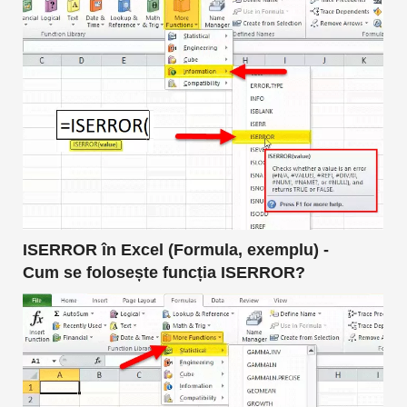
ISERROR în Excel (Formula, exemplu) -
Cum se folosește funcția ISERROR?