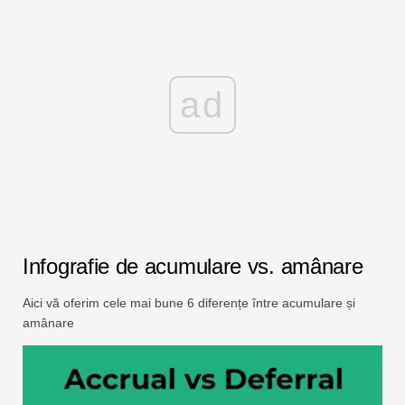
ad
Infografie de acumulare vs. amânare
Aici vă oferim cele mai bune 6 diferențe între acumulare și
amânare