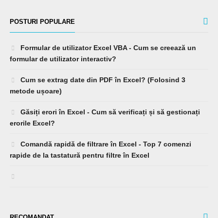
POSTURI POPULARE
Formular de utilizator Excel VBA - Cum se creează un
formular de utilizator interactiv?
Cum se extrag date din PDF în Excel? (Folosind 3
metode ușoare)
Găsiți erori în Excel - Cum să verificați și să gestionați
erorile Excel?
Comandă rapidă de filtrare în Excel - Top 7 comenzi
rapide de la tastatură pentru filtre în Excel
RECOMANDAT