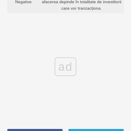
Negative
afacerea depinde în totalitate de investitorii
care vor tranzacționa.
ad