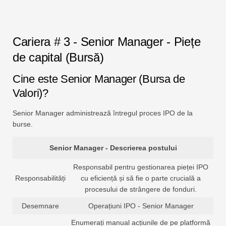
Cariera # 3 - Senior Manager - Piețe
de capital (Bursă)
Cine este Senior Manager (Bursa de
Valori)?
Senior Manager administrează întregul proces IPO de la
burse.
Senior Manager - Descrierea postului
Responsabil pentru gestionarea pieței IPO
Responsabilități
cu eficiență și să fie o parte crucială a
procesului de strângere de fonduri.
Desemnare
Operațiuni IPO - Senior Manager
Enumerați manual acțiunile de pe platformă