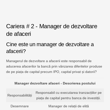
Cariera # 2 - Manager de dezvoltare
de afaceri
Cine este un manager de dezvoltare a
afacerii?
Managerul de dezvoltare a afacerii este responsabil de
aducerea afacerilor la bancă prin vânzarea diferitelor produse
de pe piața de capital precum IPO, capital privat și datorii?
Manager dezvoltare afaceri - Descrierea postului
Responsabil cu executarea tranzacțiilor pe
Responsabilități
piața de capital pentru banca de investiții.
Desemnare
Manager de relații de elită