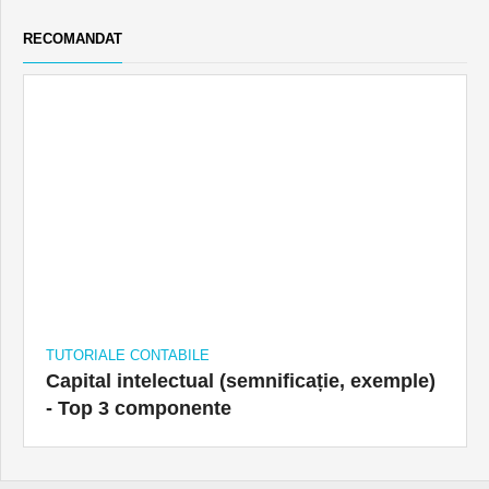
RECOMANDAT
TUTORIALE CONTABILE
Capital intelectual (semnificație, exemple)
- Top 3 componente