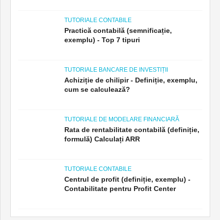
TUTORIALE CONTABILE
Practică contabilă (semnificație,
exemplu) - Top 7 tipuri
TUTORIALE BANCARE DE INVESTIȚII
Achiziție de chilipir - Definiție, exemplu,
cum se calculează?
TUTORIALE DE MODELARE FINANCIARĂ
Rata de rentabilitate contabilă (definiție,
formulă) Calculați ARR
TUTORIALE CONTABILE
Centrul de profit (definiție, exemplu) -
Contabilitate pentru Profit Center