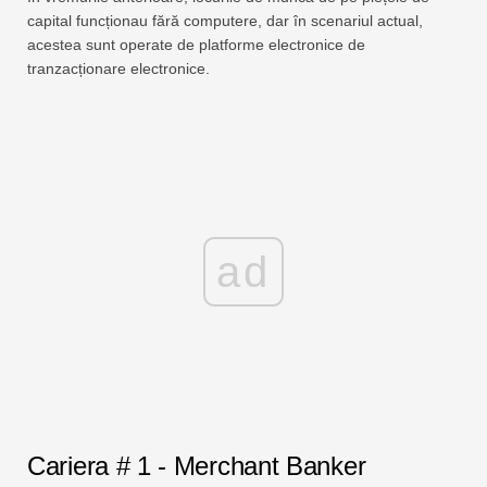
capital funcționau fără computere, dar în scenariul actual,
acestea sunt operate de platforme electronice de
tranzacționare electronice.
ad
Cariera # 1 - Merchant Banker