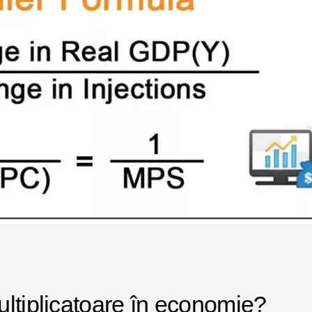
ltiplicatoare în economie?