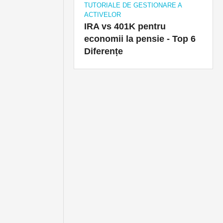
TUTORIALE DE GESTIONARE A
ACTIVELOR
IRA vs 401K pentru
economii la pensie - Top 6
Diferențe