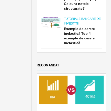
Ce sunt notele
structurate?
TUTORIALE BANCARE DE
INVESTIȚII
Exemple de cerere
inelastică Top 4
exemple de cerere
inelastică
RECOMANDAT